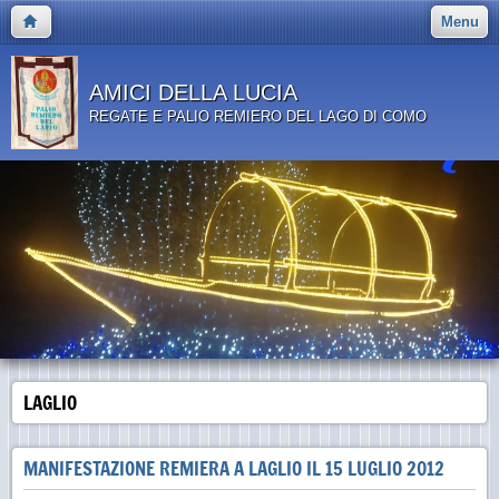
Menu
AMICI DELLA LUCIA
REGATE E PALIO REMIERO DEL LAGO DI COMO
LAGLIO
MANIFESTAZIONE REMIERA A LAGLIO IL 15 LUGLIO 2012