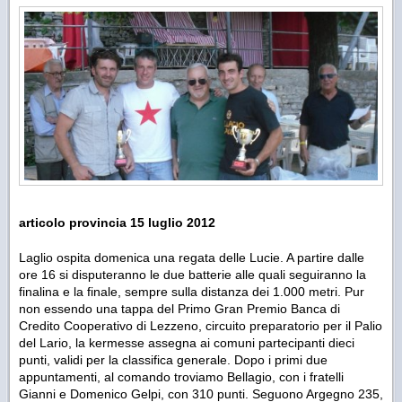
articolo provincia 15 luglio 2012
Laglio ospita domenica una regata delle Lucie. A partire dalle
ore 16 si disputeranno le due batterie alle quali seguiranno la
finalina e la finale, sempre sulla distanza dei 1.000 metri. Pur
non essendo una tappa del Primo Gran Premio Banca di
Credito Cooperativo di Lezzeno, circuito preparatorio per il Palio
del Lario, la kermesse assegna ai comuni partecipanti dieci
punti, validi per la classifica generale. Dopo i primi due
appuntamenti, al comando troviamo Bellagio, con i fratelli
Gianni e Domenico Gelpi, con 310 punti. Seguono Argegno 235,