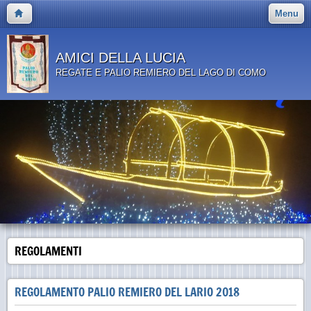
Menu
AMICI DELLA LUCIA
REGATE E PALIO REMIERO DEL LAGO DI COMO
REGOLAMENTI
REGOLAMENTO PALIO REMIERO DEL LARIO 2018