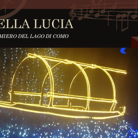
ELLA LUCIA
MIERO DEL LAGO DI COMO