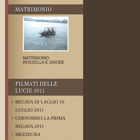
MATRIMONIO
MATRIMONIO
ROSSELLA E DAVIDE
FILMATI DELLE
LUCIE 2011
REGATA DI LAGLIO 10
LUGLIO 2011
CERNOBBIO LA PRIMA
REGATA 2011
MEZZEGRA