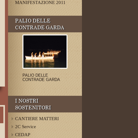
MANIFESTAZIONE 2011
PALIO DELLE
CONTRADE GARDA
PALIO DELLE
CONTRADE GARDA
I NOSTRI
SOSTENITORI
CANTIERE MATTERI
2C Service
CEDAP