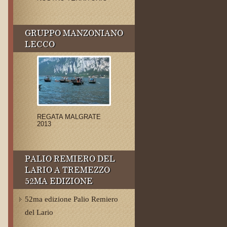
GRUPPO MANZONIANO
LECCO
REGATA MALGRATE
2013
PALIO REMIERO DEL
LARIO A TREMEZZO
52MA EDIZIONE
52ma edizione Palio Remiero
del Lario