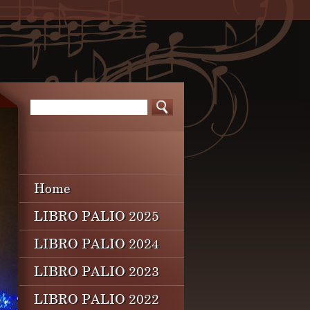
Home
LIBRO PALIO 2025
LIBRO PALIO 2024
LIBRO PALIO 2023
LIBRO PALIO 2022